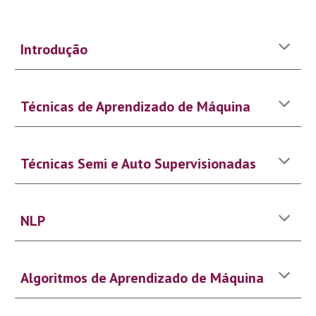
Introdução
Técnicas de Aprendizado de Máquina
Técnicas Semi e Auto Supervisionadas
NLP
Algoritmos de Aprendizado de Máquina