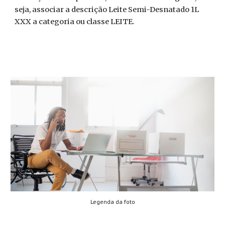
seja, associar a descrição Leite Semi-Desnatado 1L 
XXX a categoria ou classe LEITE.
Legenda da foto