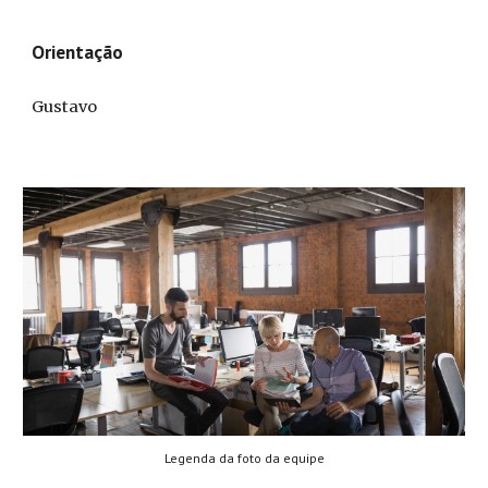
Orientação
Gustavo
Legenda da foto da equipe