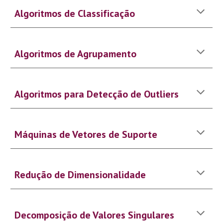
Algoritmos de Classificação
Algoritmos de Agrupamento
Algoritmos para Detecção de Outliers
Máquinas de Vetores de Suporte
Redução de Dimensionalidade
Decomposição de Valores Singulares