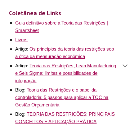
Coletânea de Links
Guia definitivo sobre a Teoria das Restrições |
Smartsheet
Livros
Artigo:
Os princípios da teoria das restrições sob
a ótica da mensuraçào econômica
Artigo:
Teoria das Restrições, Lean Manufacturing
e Seis Sigma: limites e possibilidades de
integração
Blog:
Teoria das Restrições e o papel da
controladoria: 5 passos para aplicar a TOC na
Gestão Orçamentária
Blog:
TEORIA DAS RESTRIÇÕES: PRINCIPAIS
CONCEITOS E APLICAÇÃO PRÁTICA