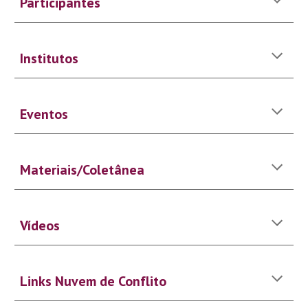
Participantes
Institutos
Eventos
Materiais/Coletânea
Vídeos
Links Nuvem de Conflito